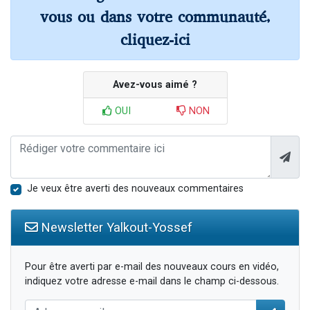
vous ou dans votre communauté,
cliquez-ici
Avez-vous aimé ?
OUI
NON
Je veux être averti des nouveaux commentaires
Newsletter Yalkout-Yossef
Pour être averti par e-mail des nouveaux cours en vidéo,
indiquez votre adresse e-mail dans le champ ci-dessous.