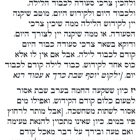
ולהכין צרכי סעודה לכבוד הלילה,
ולכבוד היום ולקידוש היום, מוטב שיקנה
יין לקידוש הלילה ממה שיכין צרכי
הסעודה, או ממה שיקנה יין לצורך היום.
ודוקא בשאר צרכי סעודה כבוד היום
קודם לכבוד לילה, אבל אם אין לו אלא
כוס אחד לקידוש, כבוד לילה קודם לכבוד
יום.
[ילקוט יוסף שבת כרך א עמוד רנא
יז
כיון ששקעה החמה בערב שבת אסור
לטעום כלום קודם הקידוש, ואפילו מים
אסור לשתות משחשכה. [אבל מותר לרחוץ
פיו במים, כיון שאינו מתכוין להנאת טעימה
ואם טעה ובירך על דבר מאכל קודם