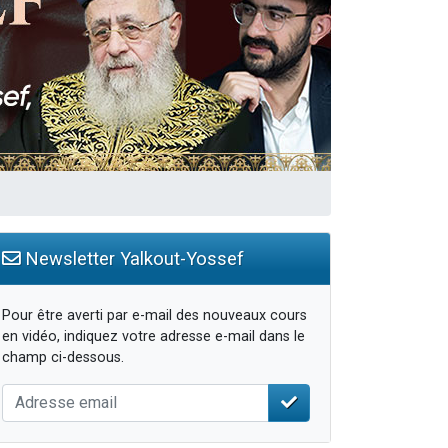
Newsletter Yalkout-Yossef
Pour être averti par e-mail des nouveaux cours
en vidéo, indiquez votre adresse e-mail dans le
champ ci-dessous.