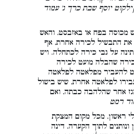
. [קוט יוסף שבת כרך ג' עמוד
 מכוסה בפח או באזבסט, והאש
את התבשיל לכירה אחרת, אף
ינה על גבי כירה לכתחלה. ויש
כירה שהבלה מועט לכירה
רט להעביר מפלאטה לפלאטה
בירו לפלאטה אחרת, שיש בישול
גז אחר שהלהבה כבתה, ואם
. [ רמט
לי ראשון, מכל מקום המצקת
ונותנים לתוך הקערה, דינה