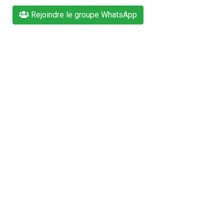
Rejoindre le groupe WhatsApp