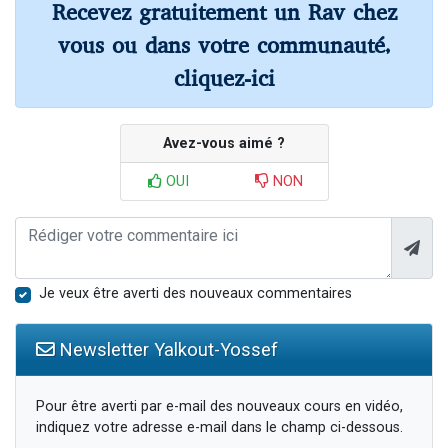
Recevez gratuitement un Rav chez
vous ou dans votre communauté,
cliquez-ici
Avez-vous aimé ?
OUI
NON
Je veux être averti des nouveaux commentaires
Newsletter Yalkout-Yossef
Pour être averti par e-mail des nouveaux cours en vidéo,
indiquez votre adresse e-mail dans le champ ci-dessous.