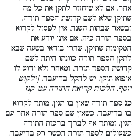
אחר, אם לא שיחזור לתקן את כל מה
שתיקן שלא לשם קדושת הספר תורה.
ובשאר שבתות השנה, אין לפסול לקרוא
בספר תורה כזה. אם אינו יודע את
המקומות שתיקן, שהרי בודאי בשעה שבא
לתקן הספר תורה כוונתו היתה לשם
קדושת הספר תורה, ומאחר ולא ידוע לו
איפוא תיקן, יש להקל בדיעבד
. [ילקוט
יוסף, הלכות קריאת התורה עמ' קנז
כג
ספר תורה שאין בו תגין, מותר לקרוא
בו בדיעבד, כשאין שם ספר תורה אחר עם
תגין, ומותר אף לברך ברכות התורה
כשעולים לספר תורה הכשר רק בדיעבד.