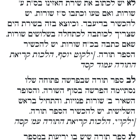
לא
יש לכתוב את שירת האזינו בס''ת ע'
שורות, ואם טעו וכתבו ס''ז שורות, יש
להכשיר בדיעבד. וכיוצא בזה בשירת הים
שצריך לכותבה לכתחלה בשלושים שורות,
שאם כתבה בכ''ח שורות, יש להכשיר
הספר תורה.
[ילקוט יוסף, הלכות קריאת
התורה עמוד קסד
לב
ספר תורה שבפרשה פתוחה שלו
נסתיימה הפרשה בסוף השורה, והסופר
השאיר ב' שורות פנויות, והתחיל בראש
השלישית, יש להכשיר הספר תורה
.
[ילקו''י, הלכות קריאת התורה עמ' קסה
לג
ספר תורה שיש בו יריעות במספר