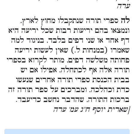
ערה
לה
ספרי תורה שנתקבלו מחוץ לארץ,
ונמצאו בהם יריעות רבות שכל יריעה היא
דף אחד או שני דפים בלבד, בניגוד למה
שאמרו (במנחות ל.) שאין לעשות יריעה
פחותה משלשה דפים, מותר לקרוא בספרי
תורה אלה אף לכתחלה, אפילו אם יש
בבית הכנסת ספרי תורה אחרים שנעשו
כדת וכהלכה, ומברכים על ספר תורה זה
ברכות התורה, שהדבר נחשב כדיעבד.
[שארית יוסף ח''ג עמ' ערה