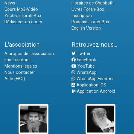
News
Horaires de Chabbath
Cours Mp3-Vidéo
Livres Torah-Box
Yéchiva Torah-Box
Inscription
Dédicacer un cours
Podcast Torah-Box
English Version
L'association
Retrouvez-nous...
A propos de l'association
Twitter
Faire un don !
Facebook
Mentions légales
YouTube
Nous contacter
WhatsApp
Aide (FAQ)
WhatsApp Femmes
Application iOS
Application Android