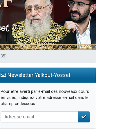
 35)
Newsletter Yalkout-Yossef
Pour être averti par e-mail des nouveaux cours
en vidéo, indiquez votre adresse e-mail dans le
champ ci-dessous.