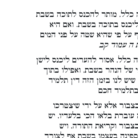
ה כלל, מותר להכנס לתוכה בשבת
ליכנס בתוכה בשבת. ואם היא
 על פי שהיא שטה על פני המים
ת ה עמוד קב
 כלל, אסור להערים ליכנס לישן
י של הנהר בשבת, ואפילו בתוך
שיש לנו בזמן הזה דין תלמיד
בתלמיד חכם
בור אלא על ידי שיצטרכו
 עוברת בלאו הכי בלעדיו, יש
בור וקריאת התורה, ויש
ספינה בעצמו בשבת אף לצורך