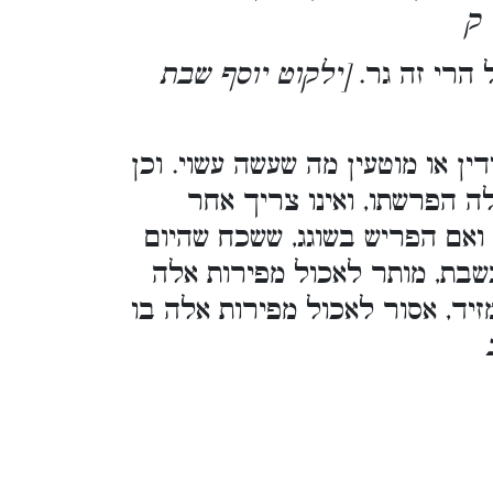
 ק
 הרי זה גר.
[ילקוט יוסף שבת
דין או מוטעין מה שעשה עשוי. וכן
ה הפרשתו, ואינו צריך אחר
ואם הפריש בשוגג, ששכח שהיום
שבת, מותר לאכול מפירות אלה
יד, אסור לאכול מפירות אלה בו