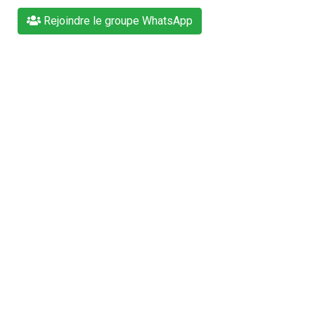
Rejoindre le groupe WhatsApp