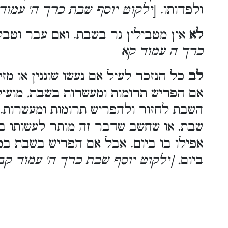
ולפדותו. [
ילקוט יוסף שבת כרך ה' עמוד
לא
אין מטבילין גר בשבת. ואם עבר וטבל
כרך ה עמוד קא
לב
כל הנזכר לעיל אם נעשו שוגגין או מזי
אם הפריש תרומות ומעשרות בשבת, מועיל
השבת לחזור ולהפריש תרומות ומעשרות. 
שבת, או שחשב שדבר זה מותר לעשותו ב
אפילו בו ביום. אבל אם הפריש בשבת במז
ביום
. [ילקוט יוסף שבת כרך ה' עמוד קב