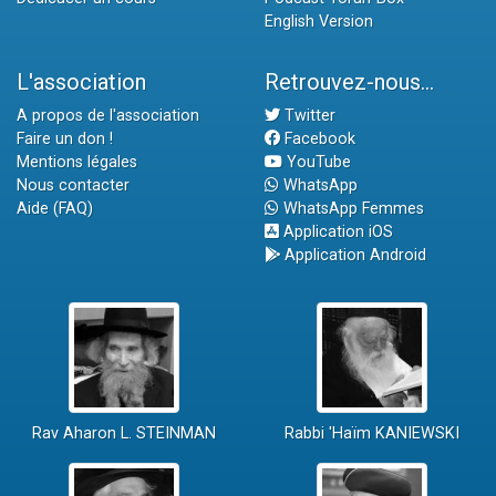
English Version
L'association
Retrouvez-nous...
A propos de l'association
Twitter
Faire un don !
Facebook
Mentions légales
YouTube
Nous contacter
WhatsApp
Aide (FAQ)
WhatsApp Femmes
Application iOS
Application Android
Rav Aharon L. STEINMAN
Rabbi 'Haïm KANIEWSKI