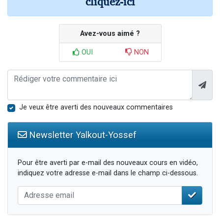
cliquez-ici
Avez-vous aimé ?
OUI
NON
Je veux être averti des nouveaux commentaires
Newsletter Yalkout-Yossef
Pour être averti par e-mail des nouveaux cours en vidéo,
indiquez votre adresse e-mail dans le champ ci-dessous.