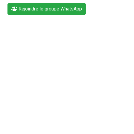
Rejoindre le groupe WhatsApp