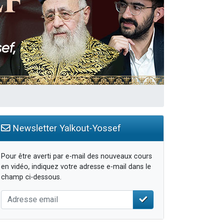
Newsletter Yalkout-Yossef
Pour être averti par e-mail des nouveaux cours
en vidéo, indiquez votre adresse e-mail dans le
champ ci-dessous.