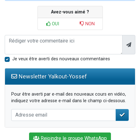
Avez-vous aimé ?
OUI
NON
Je veux être averti des nouveaux commentaires
Newsletter Yalkout-Yossef
Pour être averti par e-mail des nouveaux cours en vidéo,
indiquez votre adresse e-mail dans le champ ci-dessous.
Rejoindre le groupe WhatsApp