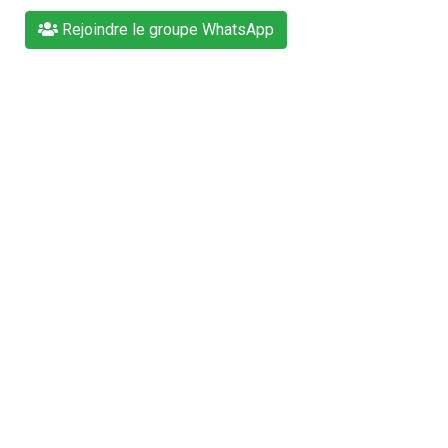
Rejoindre le groupe WhatsApp