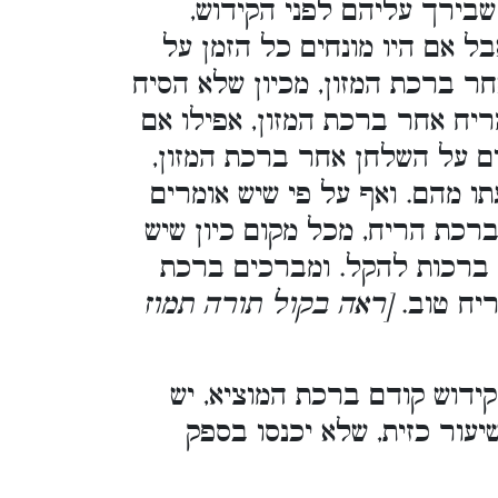
בירך עליהם לפני הקידוש,
בל אם היו מונחים כל הזמן על
חר ברכת המזון, מכיון שלא הסיח
ריח אחר ברכת המזון, אפילו אם
ם על השלחן אחר ברכת המזון,
ו מהם. ואף על פי שיש אומרים
רכת הריח, מכל מקום כיון שיש
ק ברכות להקל. ומברכים ברכת
ריח טוב.
[ראה בקול תורה תמוז
קידוש קודם ברכת המוציא, יש
שיעור כזית, שלא יכנסו בספק