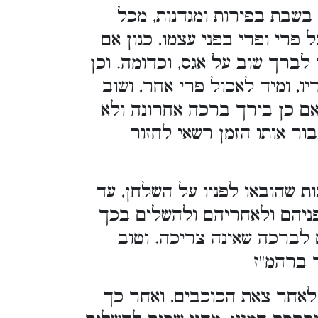
שבת בפירות ומגדנות, מכל
 פרי ופרי בפני עצמו, כגון אם
לברך שוב על אגס, וכדומה. וכן
יו, ומיד לאכול פרי אחר, ושוב
אם כן בירך ברכה אחרונה ולא
ור אותו הזמן רשאי לחזור
ת שהובאו לפניו על השלחן, עד
ניהם ולאחריהם ולהשלים בכך
 לברכה שאינה צריכה. וטוב
 ברהמ''ז
לאחר צאת הכוכבים, ואחר כך