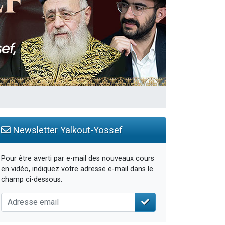
Newsletter Yalkout-Yossef
Pour être averti par e-mail des nouveaux cours
en vidéo, indiquez votre adresse e-mail dans le
champ ci-dessous.