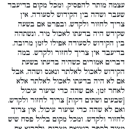
עצמה מותר להפסיק. ומכל מקום בדיעבד
שעבר ושהה בין הקידוש לסעודה, אין
צריך לחזור ולקדש, ובפרט אם בשעה
שקידש היה בדעתו לאכול מיד, ונשתהה
בין הקידוש לסעודה אפילו לזמן מרובה,
בדיעבד אין צריך לחזור ולקדש. במה
דברים אמורים כשהיה בדעתו בשעת
הקידוש לאכול לאלתר ונאנס ושהה, אבל
אם לא היה בדעתו לאכול לאלתר אלא
לאחר זמן, אם שהה כדי שיעור עיכול
[שבעים ושתים דקות] צריך לחזור ולקדש,
ואם לא שהה כדי שיעור עיכול, אין צריך
לחזור ולקדש. ומכל מקום בליל פסח שיש
מצוה לספר ביציאת מצרים, ולקרוא את