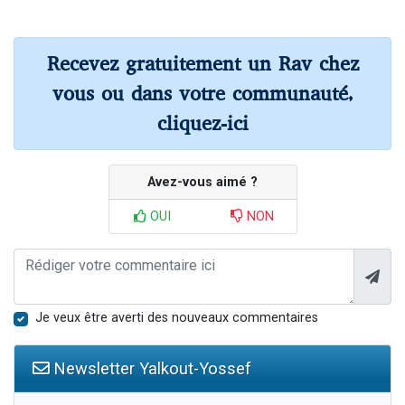
Recevez gratuitement un Rav chez
vous ou dans votre communauté,
cliquez-ici
Avez-vous aimé ?
OUI
NON
Je veux être averti des nouveaux commentaires
Newsletter Yalkout-Yossef