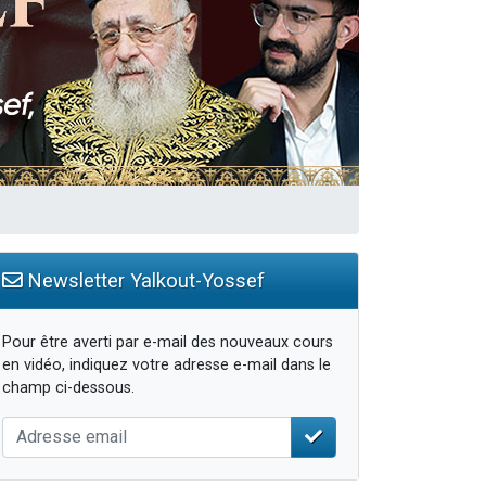
Newsletter Yalkout-Yossef
Pour être averti par e-mail des nouveaux cours
en vidéo, indiquez votre adresse e-mail dans le
champ ci-dessous.