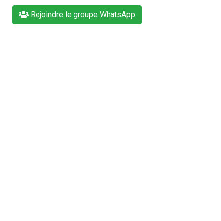
Rejoindre le groupe WhatsApp