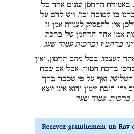
 באמירת הרחמן עונים אחר כל
כרנו בו לטובה וכו'. ויש להם על
ולכן אין להפסיק לעניית אמן זו
נות אמן אחר הרחמן של ברכת
דיני ברהמ''ז וברכות עמוד שעג
 לעצמו, בטל מהם הזימון, ואין
ברכו ברכת המזון. אבל אם שכח
 השלישי, ואף על פי שכבר ברך
ידי חובת זימון והוא אינו יוצא
[ ברכות, עמוד שעד
Recevez gratuitement un Rav 