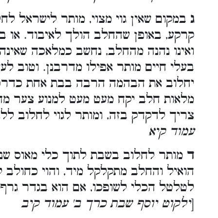
ג
במקום שאין גוי מצוי, מותר לישראל לח
קרקע, באופן שהחלב הולך לאיבוד. או בכל
ואינו נהנה מהחלב, נחשב כמלאכה שאינה
בעלי חיים מותר אפילו מדרבנן. וטוב לעשו
יחלוב את הבהמה הרבה בבת אחת כדרכו
מלאות חלב יקח מעט מעט למנוע צער מהב
צריך לדקדק בזה, ומותר לגוי לחלוב לל
עמוד קיא
ד
מותר לחלוב בשבת לתוך כלי מאוס שנתן 
הואיל והחלב מתקלקל מיד, והוי כחולב 
לטלטל הכלי לשופכו, אם הוא בגדר גרף 
[
ילקוט יוסף שבת כרך ב' עמוד קיב