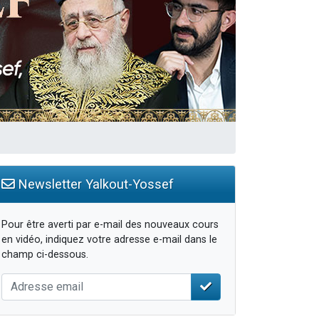
travers le temps
Newsletter Yalkout-Yossef
Pour être averti par e-mail des nouveaux cours
en vidéo, indiquez votre adresse e-mail dans le
champ ci-dessous.