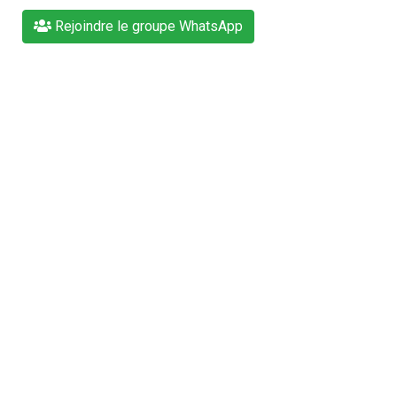
Rejoindre le groupe WhatsApp