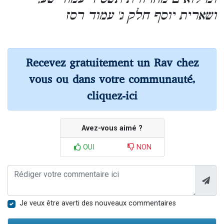
ושארית יוסף חלק ג' עמוד רסז
Recevez gratuitement un Rav chez
vous ou dans votre communauté,
cliquez-ici
Avez-vous aimé ?
OUI
NON
Je veux être averti des nouveaux commentaires