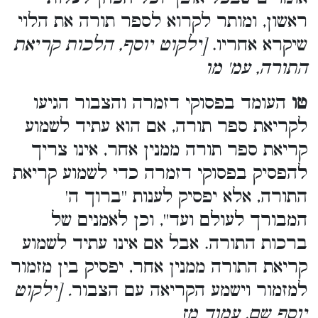
ראשון, ומותר לקרוא לספר תורה את הלוי
שיקרא אחריו.
[ילקוט יוסף, הלכות קריאת
התורה, עמ' מו
טו
העומד בפסוקי דזמרה והצבור הגיעו
לקריאת ספר תורה, אם הוא עתיד לשמוע
קריאת ספר תורה ממנין אחר, אינו צריך
להפסיק בפסוקי דזמרה כדי לשמוע קריאת
התורה, אלא יפסיק לענות ''ברוך ה'
המבורך לעולם ועד'', וכן לאמנים של
ברכות התורה. אבל אם אינו עתיד לשמוע
קריאת התורה ממנין אחר, יפסיק בין מזמור
למזמור וישמע הקריאה עם הצבור
. [ילקוט
יוסף שם, עמוד מז