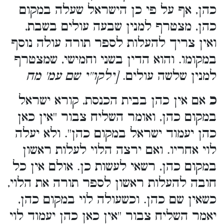
כהן, אף על פי כן הישראל שעלה במקום
כהן, מצטרף למנין שבעה עולים בשבת,
ואין צריך להעלות לספר תורה עולה נוסף
במקומו. והוא הדין בשני וחמישי, שמצטרף
למנין שלשה עולים.
[ילקו''י שם עמ' מח
כ
אם אין כהן בבית הכנסת, קורא ישראל
במקום כהן, ואומר השליח צבור ''אין כאן
כהן יעמוד ישראל במקום כהן''. ולא יעלה
לוי אחריו. ואם ירצה הלוי לעלות ראשון
במקום כהן, רשאי לעשות כן. אולם אין כל
חובה להעלות ראשון לספר תורה את הלוי,
כשאין שם כהן. וכשעולה לוי במקום כהן,
יאמר השליח צבור ''אין כאן כהן יעמוד לוי