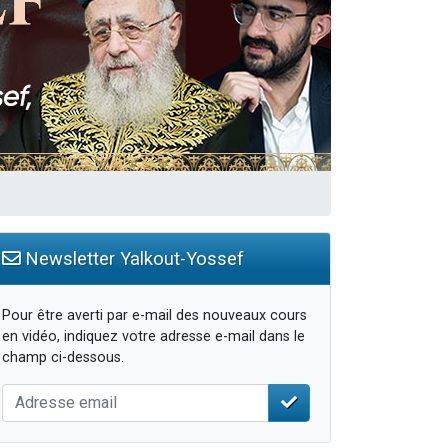
Newsletter Yalkout-Yossef
Pour être averti par e-mail des nouveaux cours
en vidéo, indiquez votre adresse e-mail dans le
champ ci-dessous.