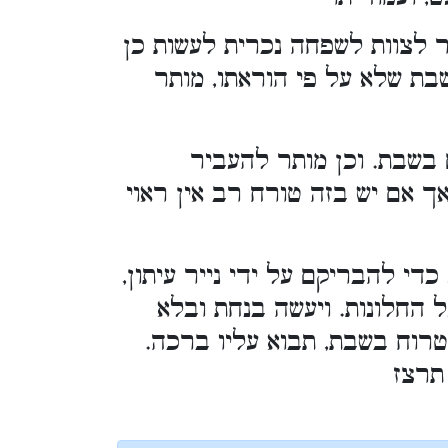
 לצוות לשפחה נכרית לעשות כן
בת שלא על פי הוראתו, מותר
בשבת. וכן מותר להעביר
 אם יש בזה טורח רב אין ראוי
די להבריקם על ידי נייר עיתון,
החלונות. ויעשה בנחת ובלא
טרוח בשבת, תבוא עליו ברכה.
 תרצז