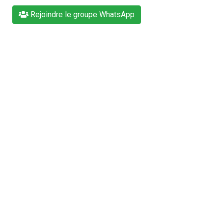
Rejoindre le groupe WhatsApp