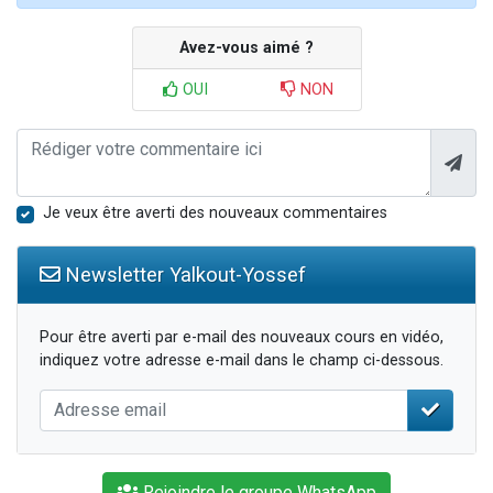
Avez-vous aimé ?
OUI
NON
Je veux être averti des nouveaux commentaires
Newsletter Yalkout-Yossef
Pour être averti par e-mail des nouveaux cours en vidéo,
indiquez votre adresse e-mail dans le champ ci-dessous.
Rejoindre le groupe WhatsApp