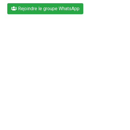
Rejoindre le groupe WhatsApp