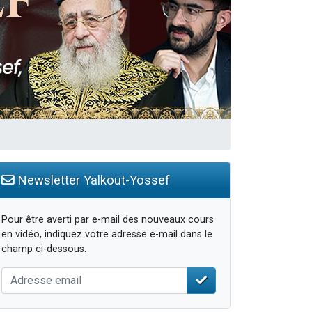
Newsletter Yalkout-Yossef
Pour être averti par e-mail des nouveaux cours
en vidéo, indiquez votre adresse e-mail dans le
champ ci-dessous.