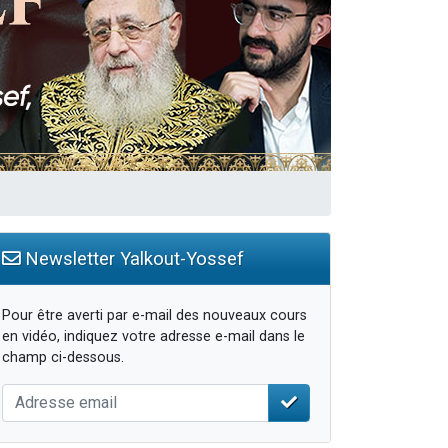
Newsletter Yalkout-Yossef
Pour être averti par e-mail des nouveaux cours
en vidéo, indiquez votre adresse e-mail dans le
champ ci-dessous.