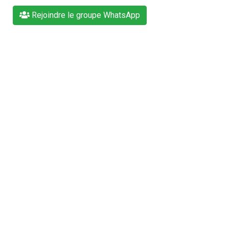
Rejoindre le groupe WhatsApp