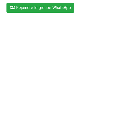
Rejoindre le groupe WhatsApp