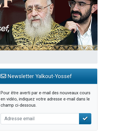
travers le temps
Newsletter Yalkout-Yossef
Pour être averti par e-mail des nouveaux cours
en vidéo, indiquez votre adresse e-mail dans le
champ ci-dessous.