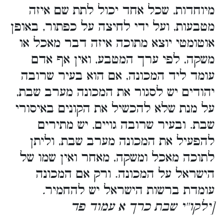
מיוחדות, שכל אחד יכול לתת שם איזה
מטבעות, ועל ידי לחיצה על כפתור, באופן
אוטומטי יוצא מתוכה איזה דבר מאכל או
משקה, לפי ערך המטבע, ואין אף אדם
עומד ליד המכונה, אם הוא בעיר שרובה
יהודים יש לסגור את המכונה מערב שבת,
על מנת שלא להכשיל את הקונים באיסורי
שבת. ובעיר שרובה גויים, יש מתירים
להפעיל את המכונה מערב שבת, וליתן
לתוכה מאכל ומשקה, מאחר ואין שמו של
הישראל על המכונה. ורק אם המכונה
עומדת ברשות הישראל יש להחמיר
.
[ילקו''י שבת כרך א עמוד פד