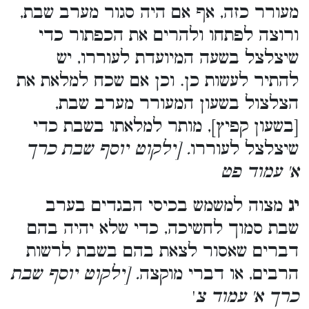
מעורר כזה, אף אם היה סגור מערב שבת,
ורוצה לפתחו ולהרים את הכפתור כדי
שיצלצל בשעה המיועדת לעוררו, יש
להתיר לעשות כן. וכן אם שכח למלאת את
הצלצול בשעון המעורר מערב שבת,
[בשעון קפיץ], מותר למלאתו בשבת כדי
שיצלצל לעוררו
. [ילקוט יוסף שבת כרך
א' עמוד פט
יג
מצוה למשמש בכיסי הבגדים בערב
שבת סמוך לחשיכה, כדי שלא יהיה בהם
דברים שאסור לצאת בהם בשבת לרשות
הרבים, או דברי מוקצה
. [ילקוט יוסף שבת
כרך א' עמוד צ
'