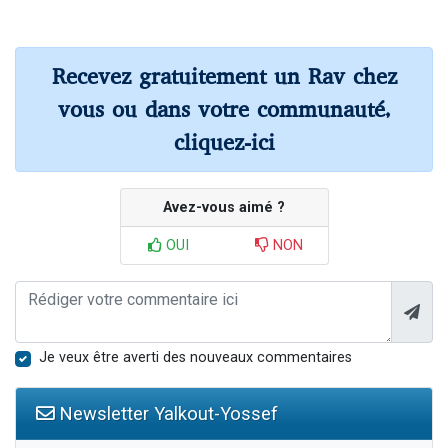
Recevez gratuitement un Rav chez
vous ou dans votre communauté,
cliquez-ici
Avez-vous aimé ?
OUI
NON
Je veux être averti des nouveaux commentaires
Newsletter Yalkout-Yossef