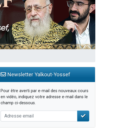
Newsletter Yalkout-Yossef
Pour être averti par e-mail des nouveaux cours
en vidéo, indiquez votre adresse e-mail dans le
champ ci-dessous.