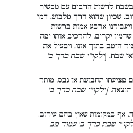
בשבת לרשות הרבים עם מכשיר
וב, שכיון שהוא דרך מלבוש, דמי
ויעבירנו ארבע אמות ברשות
דמיו יקרים, להרכיב אותו יפה
יר היטב בתוך אזנו, ויפעיל את
י שבת. [
ילקו''י שבת כרך ב'
ם פציעתו תחבושת או גבס, מותר
 הוצאה
. [ילקו''י שבת כרך ב'
 אף במקומות שאין בהם עירוב.
ילקו''י שבת כרך ב' עמוד מב