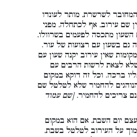
המחובר לשרשרת, מותר לעונדו
ן שם עירוב, אף לכתחלה, מפני
 השעון מתכסה לפעמים בשרוולו,
ה גם בשעון עם רצועות של עור.
קומות שאין עירוב יקנה שעון עם
 שלא לצאת לרשות הרבים עם
ליו ברכה. וכל זה דוקא במקום
 הנוהגים להחמיר שלא לטלטל שם
נם צריכים להחמיר
. [שם עמוד
צם יום השבת, אם הוא במקום
מוך על העירוב לטלטל בשבת,