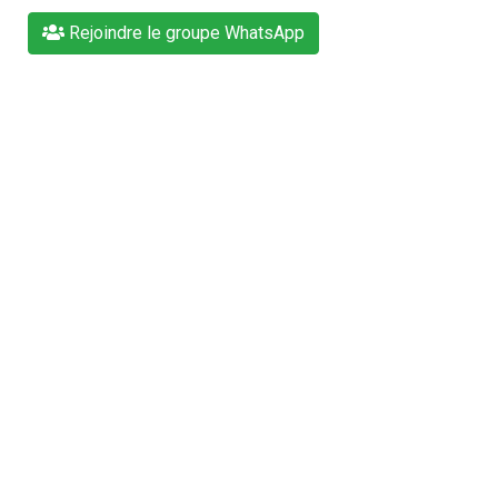
Rejoindre le groupe WhatsApp