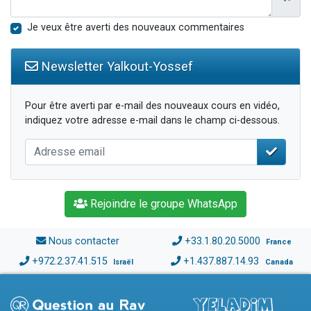
Je veux être averti des nouveaux commentaires
Newsletter Yalkout-Yossef
Pour être averti par e-mail des nouveaux cours en vidéo,
indiquez votre adresse e-mail dans le champ ci-dessous.
Rejoindre le groupe WhatsApp
Nous contacter
+33.1.80.20.5000
France
+972.2.37.41.515
+1.437.887.14.93
Israël
Canada