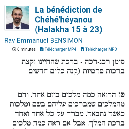
La bénédiction de
Chéhé'héyanou
(Halakha 15 à 23)
Rav Emmanuel BENSIMON
6 minutes
Télécharger MP4
Télécharger MP3
סימן רכג-רכה - ברכת שהחיינו וקצת
ברכות פרטיות (קנה כלים חדשים
טו
הרואה כמה מלכים ביום אחד, והם
מהמלכים שמברכים עליהם בשם ומלכות
כאשר נתבאר, מברך על כל אחד ואחד
ברכת המלך. אבל אם ראה כמה מלכים