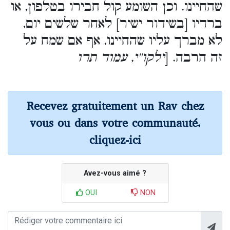
שהחיינו. וכן השומע קול חבירו בטלפון, או
ברדיו [בשידור ישיר] לאחר שלשים יום,
לא מברך עליו שהחיינו, אף אם שמח על
זה הרבה. [
ילקו''י, עמוד תרו
Recevez gratuitement un Rav chez
vous ou dans votre communauté,
cliquez-ici
Avez-vous aimé ?
OUI
NON