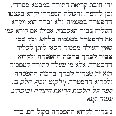
ידי חובת קריאת התורה במבטא ספרדי,
וכן להיפך. והעולה הספרדי יקרא בעצמו
ההפטרה בטעמיה, ולא יברך הוא ויקרא
השליח צבור האשכנזי, אפילו אם קורא עמו
את ההפטרה בטעמיה בלחש. וכל שכן
שאין העולה מפטיר רשאי ליתן לשליח
צבור לברך ברכות ההפטרה ולקרוא
ההפטרה, אלא מי שעלה לתורה למפטיר
הוא זה שצריך לברך ברכות ההפטרה
ולקרוא ההפטרה
. [ילקוט יוסף, חלק ב',
ספר על הלכות קריאת התורה וביכה''נ,
עמוד קעא
ג
צריך לקרוא ההפטרה בקול רם, כדי