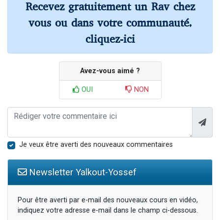
Recevez gratuitement un Rav chez
vous ou dans votre communauté,
cliquez-ici
Avez-vous aimé ?
OUI
NON
Je veux être averti des nouveaux commentaires
Newsletter Yalkout-Yossef
Pour être averti par e-mail des nouveaux cours en vidéo,
indiquez votre adresse e-mail dans le champ ci-dessous.