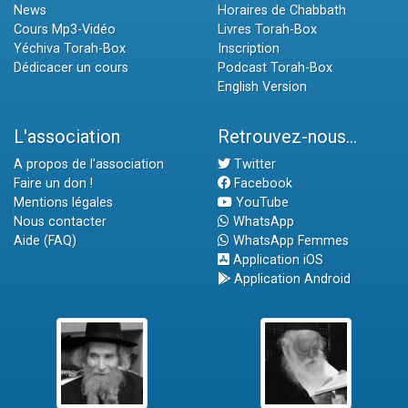
News
Horaires de Chabbath
Cours Mp3-Vidéo
Livres Torah-Box
Yéchiva Torah-Box
Inscription
Dédicacer un cours
Podcast Torah-Box
English Version
L'association
Retrouvez-nous...
A propos de l'association
Twitter
Faire un don !
Facebook
Mentions légales
YouTube
Nous contacter
WhatsApp
Aide (FAQ)
WhatsApp Femmes
Application iOS
Application Android