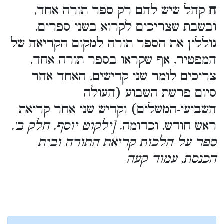
ח
קהל שיש להם רק ספר תורה אחד,
ובשבת שצריכים לקרוא בשני ספרים,
גוללין את הספר תורה למקום הקריאה של
המפטיר, אף שקראו בספר תורה אחד,
צריכים לומר שני קדישים, האחד אחר
סיום פרשת השבוע (העולה
השביעי-המשלים) וקדיש שני אחר קריאת
ראש חודש, וכדומה.
[ילקוט יוסף, חלק ב',
ספר על הלכות קריאת התורה ובית
הכנסת, עמוד קעה