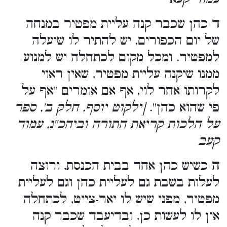
ד
כהן שכבר קנה עליית מפטיר במנחה
של יום הכפורים, יש להתיר לו שיעלה
למפטיר. ומכל מקום לכתחלה יש למנוע
ממנו שיקנה עליית מפטיר, שאין ראוי
לקרותו אחר לוי, אף אם אומרים ''אף על
פי שהוא כהן''.
[ילקוט יוסף, חלק ב', ספר
על הלכות קריאת התורה וביהכ''נ, עמוד
קעב
ה
כשיש כהן אחד בבית הכנסת, ורוצה
לעלות בשבת גם לעליית כהן וגם לעליית
מפטיר, מפני שיש לו יאר-צייט, לכתחלה
אין לו לעשות כן, ובדיעבד שכבר קנה