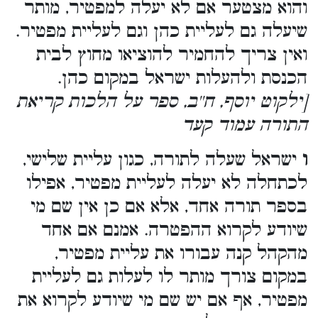
והוא מצטער אם לא יעלה למפטיר, מותר
שיעלה גם לעליית כהן וגם לעליית מפטיר.
ואין צריך להחמיר להוציאו מחוץ לבית
הכנסת ולהעלות ישראל במקום כהן.
[ילקוט יוסף, ח''ב, ספר על הלכות קריאת
התורה עמוד קעד
ו
ישראל שעלה לתורה, כגון עליית שלישי,
לכתחלה לא יעלה לעליית מפטיר, אפילו
בספר תורה אחד, אלא אם כן אין שם מי
שיודע לקרוא ההפטרה. אמנם אם אחד
מהקהל קנה עבורו את עליית מפטיר,
במקום צורך מותר לו לעלות גם לעליית
מפטיר, אף אם יש שם מי שיודע לקרוא את