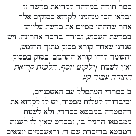
ספר תורה במיוחד לקריאת פרשה זו.
ובלאו הכי מנהגינו לקרוא פסוקים אלה
אחר שהחתן מסיים את פרשת עלייתו
בפרשת השבוע, ובירך ברכה אחרונה. ויש
שנהגו שאחד קורא פסוק מתוך החומש,
והעומד לידו קורא התרגום, פסוק בפסוק,
ואין לשנות
. [ילקוט יוסף, הלכות קריאת
התורה עמוד קע
ב
ספרדי המתפלל עם האשכנזים,
וכיבדוהו לעלות מפטיר, יש לו לקרוא את
ההפטרה במבטא ספרדי, ולא לשנות
ממבטאו הרגיל בו, ובפרט שאין לו לשנות
המבטא בהזכרת שם ה', והאשכנזים יוצאים