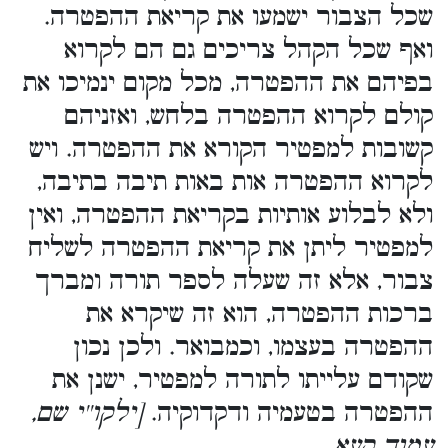
שכל הצבור ישמעו את קריאת ההפטרה.
ואף שכל הקהל צריכים גם הם לקרוא
בפיהם את ההפטרה, מכל מקום ינמיכו את
קולם לקרוא ההפטרה בלחש, ואזניהם
קשובות למפטיר הקורא את ההפטרה. ויש
לקרוא ההפטרה אות באות תיבה בתיבה,
ולא לבלוע אותיות בקריאת ההפטרה, ואין
למפטיר ליתן את קריאת ההפטרה לשליח
צבור, אלא זה שעלה לספר תורה ומברך
ברכות ההפטרה, הוא זה שיקרא את
ההפטרה בעצמו, וכמבואר. ולכן נכון
שקודם עלייתו לתורה למפטיר, ישנן את
ההפטרה בטעמיה ודקדוקיה.
[ילקו''י שם,
עמוד קעא