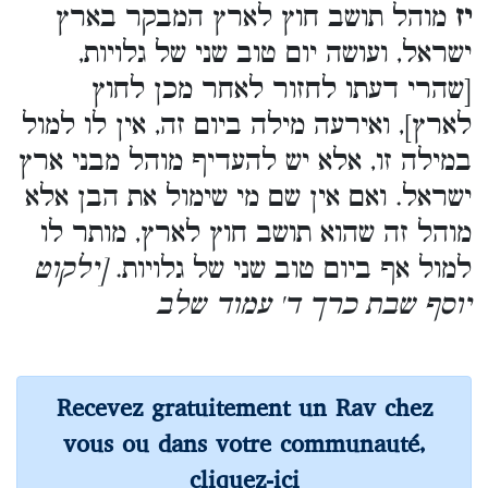
יז
מוהל תושב חוץ לארץ המבקר בארץ
ישראל, ועושה יום טוב שני של גלויות,
[שהרי דעתו לחזור לאחר מכן לחוץ
לארץ], ואירעה מילה ביום זה, אין לו למול
במילה זו, אלא יש להעדיף מוהל מבני ארץ
ישראל. ואם אין שם מי שימול את הבן אלא
מוהל זה שהוא תושב חוץ לארץ, מותר לו
למול אף ביום טוב שני של גלויות.
[ילקוט
יוסף שבת כרך ד' עמוד שלב
Recevez gratuitement un Rav chez
vous ou dans votre communauté,
cliquez-ici