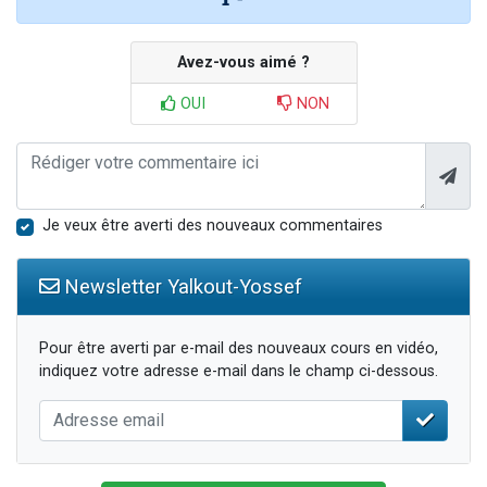
Avez-vous aimé ?
OUI
NON
Je veux être averti des nouveaux commentaires
Newsletter Yalkout-Yossef
Pour être averti par e-mail des nouveaux cours en vidéo,
indiquez votre adresse e-mail dans le champ ci-dessous.