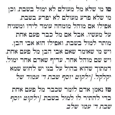
טו
מי שלא מל מעולם לא ימול בשבת, וכן
מי שלא פרע מעולם לא יפרע בשבת,
אפילו אם מוהל מומחה עומד לידו ומשגיח
על מעשיו. אבל אם מל כבר פעם אחת
מותר למול בשבת, ואפילו הוא אבי הבן.
ויש מי שאומר שאם אבי הבן מל פעם אחת,
ויש שם מוהל אחר, עדיף שאדם אחר ימול,
דמתוך שהוא בהול על בנו יש לחוש שמא
יקלקל.
[ילקוט יוסף שבת ד' עמוד של
טז
נאמן אדם לומר שכבר מל פעם אחת
כדי להתיר לו למול בשבת
. [ילקוט יוסף
שבת ד' עמו' שלב