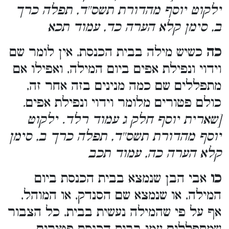
ילקוט יוסף מהדורת תשס''ד, תפלה כרך
ב, סימן קלא הערה כד, עמוד תכא
כה
כשיש מילה בבית הכנסת, אין לומר שם
וידוי ונפילת אפים ביום המילה, ואפילו אם
מתפללים שם כמה מנינים בזה אחר זה,
.
כולם פטורים מלומר וידוי ונפילת אפים
[שארית יוסף חלק ג עמוד רלד. ילקוט
יוסף מהדורת תשס''ד, תפלה כרך ב, סימן
קלא הערה כה, עמוד תכב
כו
אבי הבן שנמצא בבית הכנסת ביום
המילה, או שנמצא שם הסנדק, או המוהל,
אף על פי שהמילה נעשית בבית, כל הצבור