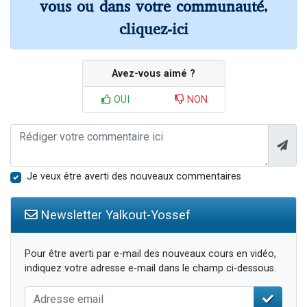
vous ou dans votre communauté,
cliquez-ici
Avez-vous aimé ?
OUI
NON
Je veux être averti des nouveaux commentaires
Newsletter Yalkout-Yossef
Pour être averti par e-mail des nouveaux cours en vidéo,
indiquez votre adresse e-mail dans le champ ci-dessous.