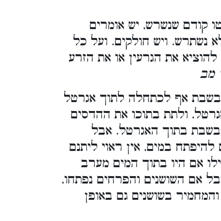
ו קודם שנשרש, יש אומרים
 נשתרש. ויש חולקים. ועל כל
להוציא את הגרעין או את הזרע
 מב
 בשבת אף לכתחלה לתוך אגרטל
אגרטל, ולתת בתוכו את ההדסים
 בשבת בתוך האגרטל. אבל
 להיפתח במים, אין ראוי ליתנם
לו אם היו בתוך המים מערב
ל אם השושנים והפרחים נפתחו,
והמחמיר בשושנים גם באופן