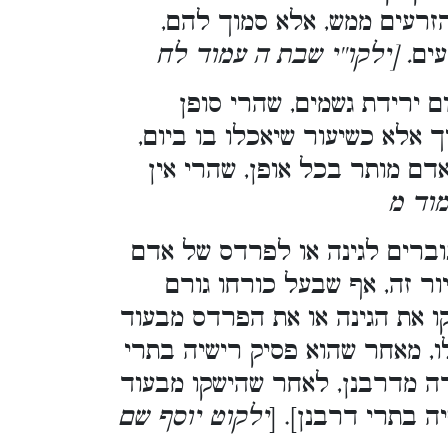
הזרעים ממש, אלא סמוך להם,
עים
. [ילקו''י שבת ה עמוד לח
 ירידת גשמים, שהרי סופן
 אלא כשיעור שיאכלו בו ביום,
אדם מותר בכל אופן, שהרי אין
מוד מ
עוברים לגינה או לפרדס של אדם
ור זה, אף שבעל כורחו גורם
ו את הגינה או את הפרדס מבעוד
ו, מאחר שהוא פסיק רישיה בתרי
רה מדרבנן, לאחר שהישקו מבעוד
ה בתרי דרבנן]. [
ילקוט יוסף שם