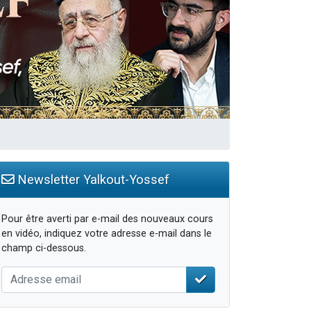
Newsletter Yalkout-Yossef
Pour être averti par e-mail des nouveaux cours
en vidéo, indiquez votre adresse e-mail dans le
champ ci-dessous.