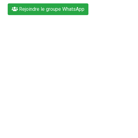
Rejoindre le groupe WhatsApp