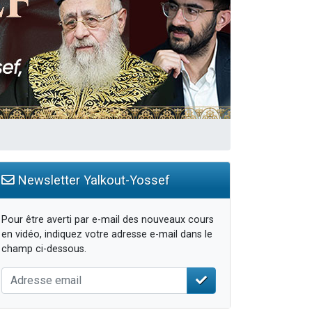
Newsletter Yalkout-Yossef
Pour être averti par e-mail des nouveaux cours
en vidéo, indiquez votre adresse e-mail dans le
champ ci-dessous.