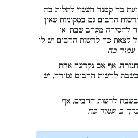
ועת בד קטנה העשוי לתלות בה
רשות הרבים גם במקומות שאין
יר להסירה מערב שבת, או
ל לצאת כך לרשות הרבים יש לו
. [וד כח
גורה, אף אם נקרעה אחת
בשבת לרשות הרבים גמורה, יש
בשבת לרשות הרבים, אף
. [ ב' עמוד כח