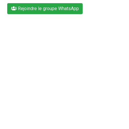
Rejoindre le groupe WhatsApp