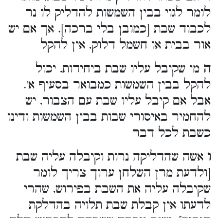
לומר לגוי בבין השמשות להדליק לו נר
לכבוד שבת [כמובן בלי ברכה]. אך אם יש
אור בבית או חשמל דלוק, אין להקל
ה
מי שקיבל עליו שבת ביחידות, יכול
להקל בבין השמשות כמבואר בסעיף א'.
אבל אם קיבל עליו שבת עם הצבור, יש
להחמיר באיסורי שבות בבין השמשות ודינו
כשבת לכל דבר
ו
אשה שהדליקה נרות וקיבלה עליה שבת
[ולדעת מרן השלחן ערוך צריך לומר
שקיבלה עליה את השבת בפירוש, שהרי
לדעתו אין קבלת שבת תלויה בהדלקת