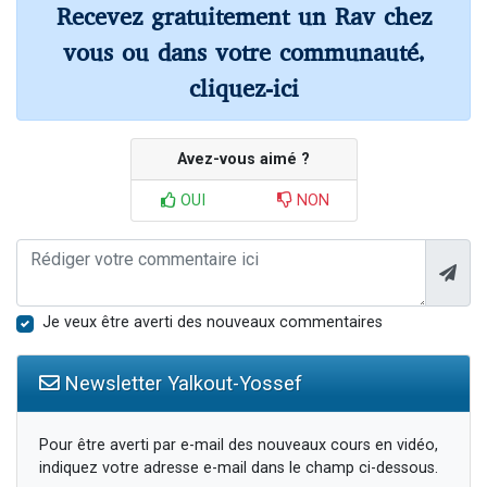
Recevez gratuitement un Rav chez
vous ou dans votre communauté,
cliquez-ici
Avez-vous aimé ?
OUI
NON
Je veux être averti des nouveaux commentaires
Newsletter Yalkout-Yossef
Pour être averti par e-mail des nouveaux cours en vidéo,
indiquez votre adresse e-mail dans le champ ci-dessous.