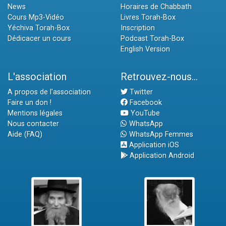
News
Horaires de Chabbath
Cours Mp3-Vidéo
Livres Torah-Box
Yéchiva Torah-Box
Inscription
Dédicacer un cours
Podcast Torah-Box
English Version
L'association
Retrouvez-nous...
A propos de l'association
Twitter
Faire un don !
Facebook
Mentions légales
YouTube
Nous contacter
WhatsApp
Aide (FAQ)
WhatsApp Femmes
Application iOS
Application Android