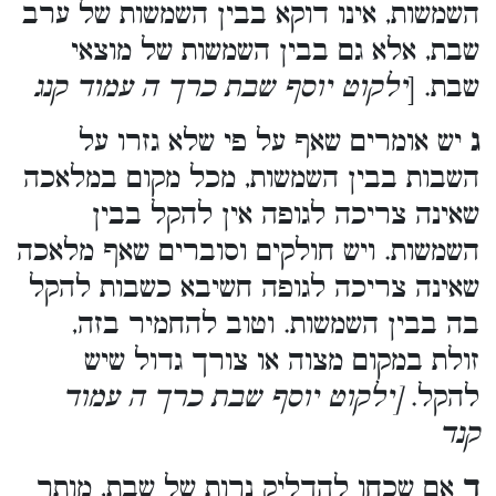
השמשות, אינו דוקא בבין השמשות של ערב
שבת, אלא גם בבין השמשות של מוצאי
שבת. [
ילקוט יוסף שבת כרך ה עמוד קנג
ג
יש אומרים שאף על פי שלא גזרו על
השבות בבין השמשות, מכל מקום במלאכה
שאינה צריכה לגופה אין להקל בבין
השמשות. ויש חולקים וסוברים שאף מלאכה
שאינה צריכה לגופה חשיבא כשבות להקל
בה בבין השמשות. וטוב להחמיר בזה,
זולת במקום מצוה או צורך גדול שיש
להקל.
[ילקוט יוסף שבת כרך ה עמוד
קנד
ד
אם שכחו להדליק נרות של שבת, מותר