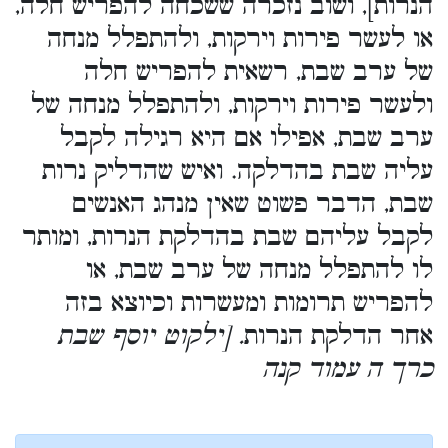
הנרות], ושוב נזכרה ששכחה להפריש חלה,
או לעשר פירות וירקות, ולהתפלל מנחה
של ערב שבת, רשאית להפריש חלה
ולעשר פירות וירקות, ולהתפלל מנחה של
ערב שבת, אפילו אם היא רגילה לקבל
עליה שבת בהדלקה. ואיש שהדליק נרות
שבת, הדבר פשוט שאין מנהג האנשים
לקבל עליהם שבת בהדלקת הנרות, ומותר
לו להתפלל מנחה של ערב שבת, או
להפריש תרומות ומעשרות וכיוצא בזה
אחר הדלקת הנרות
. [ילקוט יוסף שבת
כרך ה עמוד קנה