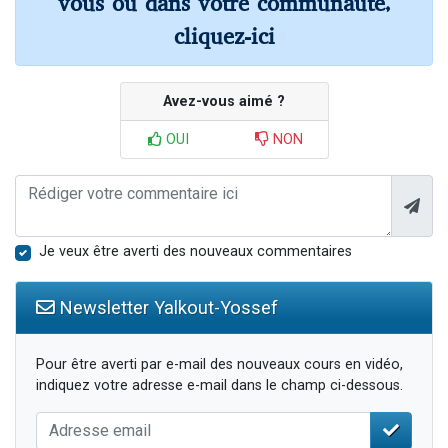
vous ou dans votre communauté,
cliquez-ici
Avez-vous aimé ?
OUI
NON
Je veux être averti des nouveaux commentaires
Newsletter Yalkout-Yossef
Pour être averti par e-mail des nouveaux cours en vidéo,
indiquez votre adresse e-mail dans le champ ci-dessous.