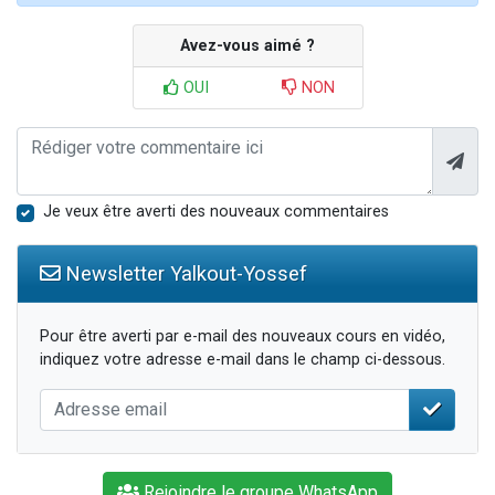
Avez-vous aimé ?
OUI
NON
Je veux être averti des nouveaux commentaires
Newsletter Yalkout-Yossef
Pour être averti par e-mail des nouveaux cours en vidéo,
indiquez votre adresse e-mail dans le champ ci-dessous.
Rejoindre le groupe WhatsApp