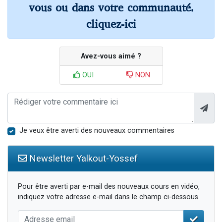
vous ou dans votre communauté,
cliquez-ici
Avez-vous aimé ?
OUI
NON
Je veux être averti des nouveaux commentaires
Newsletter Yalkout-Yossef
Pour être averti par e-mail des nouveaux cours en vidéo,
indiquez votre adresse e-mail dans le champ ci-dessous.