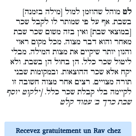
לט
מוהל שהוזמן למול [מילה בזמנה]
בשבת, אף על פי שמותר לו לקבל שכר
[במוצאי שבת] ואין בזה משום שכר שבת
מאחר והוא דבר מצוה, מכל מקום ראוי
והגון יותר שיקיים את מצות המילה, מבלי
ליטול שכר כלל, הן בחול הן בשבת, ולא
יקח אלא שכר ההוצאות. ובמקומות שבני
תורה מצויים, רצים אחר מצוה חשובה זו
לקיימה בלי קבלת שכר כלל.
[ילקוט יוסף
שבת כרך ב' עמוד קלט
Recevez gratuitement un Rav chez