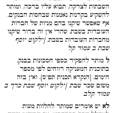
השבתות לצדקה, תבוא עליו ברכה. ומותר
להשקיע בקרנות נאמנות שבחסות הבנקים,
אף שאפשר שיקנו בהם מניות של חברות
העובדות בשבת, שהרי אין זה ברור שיקנו
מחברות העובדות בשבת
. [ילקוט יוסף
שבת ב עמוד קל
ל
מותר להפקיד כספי חסכונות בבנק,
בתוכנית המעניקה רווחים לפי מספר
הימים, [הנקרא תכנית תפ''ס], ואין בזה
משום שכר שבת
. [ילקוט יוסף שבת כרך ב
עמוד קלב
לא
יש אומרים שמותר להלוות מעות