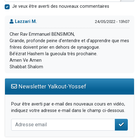
Je veux être averti des nouveaux commentaires
Lazzari M.
24/05/2022 - 13h07
Cher Rav Emmanuel BENSIMON,
Grande, profonde peine d’entendre et d’apprendre que mes
frères doivent prier en dehors de synagogue.
Bé’ézrat Hashem la gueoula très prochaine.
Amen Ve Amen
Shabbat Shalom
Newsletter Yalkout-Yossef
Pour être averti par e-mail des nouveaux cours en vidéo,
indiquez votre adresse e-mail dans le champ ci-dessous.