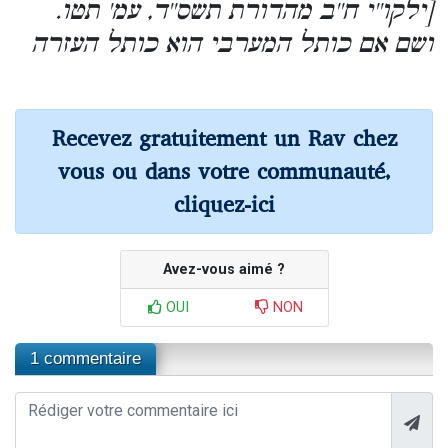
[ילקו''י ח''ב מהדורת תשס''ד, עמ' תטו.
ושם אם כותל המערבי הוא כותל העזרה
Recevez gratuitement un Rav chez
vous ou dans votre communauté,
cliquez-ici
Avez-vous aimé ?
OUI
NON
1 commentaire