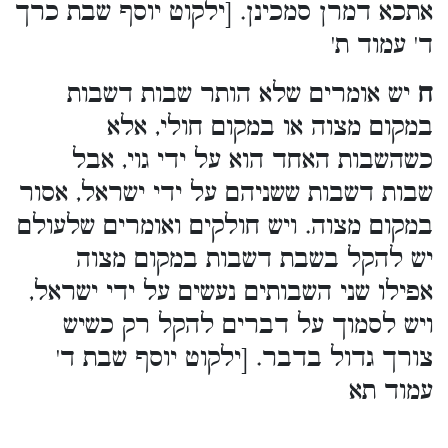
אתכא דמרן סמכינן. [ילקוט יוסף שבת כרך
ד' עמוד ת'
ח
יש אומרים שלא הותר שבות דשבות
במקום מצוה או במקום חולי, אלא
כשהשבות האחד הוא על ידי גוי, אבל
שבות דשבות ששניהם על ידי ישראל, אסור
במקום מצוה. ויש חולקים ואומרים שלעולם
יש להקל בשבת דשבות במקום מצוה
אפילו שני השבותים נעשים על ידי ישראל,
ויש לסמוך על דברים להקל רק כשיש
צורך גדול בדבר. [ילקוט יוסף שבת ד'
עמוד תא