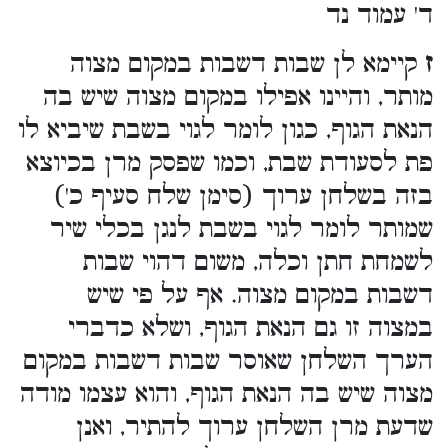
ד' עמוד נד
ז
קיימא לן שבות דשבות במקום מצוה
מותר, והיינו אפילו במקום מצוה שיש בה
הנאת הגוף, כגון לומר לגוי בשבת שיביא לו
פת לסעודת שבת, וכמו שפסק מרן בכיוצא
בזה בשלחן ערוך (סימן שלח סעיף כ')
שמותר לומר לגוי בשבת לנגן בכלי שיר
לשמחת חתן וכלה, משום דהוי שבות
דשבות במקום מצוה. אף על פי שיש
במצוה זו גם הנאת הגוף, ושלא כדברי
הערך השלחן שאוסר שבות דשבות במקום
מצוה שיש בה הנאת הגוף, והוא עצמו מודה
שדעת מרן השלחן ערוך להתיר, ואנן