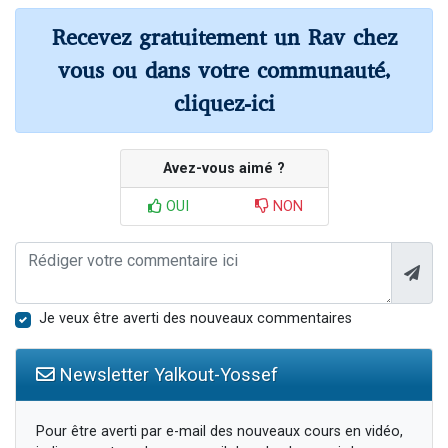
Recevez gratuitement un Rav chez
vous ou dans votre communauté,
cliquez-ici
Avez-vous aimé ?
OUI
NON
Je veux être averti des nouveaux commentaires
Newsletter Yalkout-Yossef
Pour être averti par e-mail des nouveaux cours en vidéo,