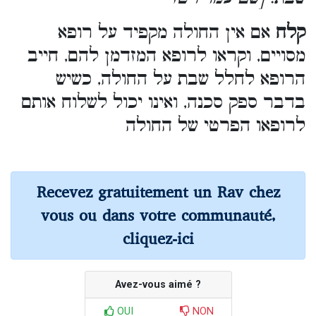
קלח
אם אין החולה מקפיד על רופא
מסויים, וקראו לרופא המזדמן להם, חייב
הרופא לחלל שבת על החולה, כשיש
בדבר ספק סכנה, ואינו יכול לשלוח אותם
לרופאו הפרטי של החולה
Recevez gratuitement un Rav chez
vous ou dans votre communauté,
cliquez-ici
Avez-vous aimé ?
OUI
NON