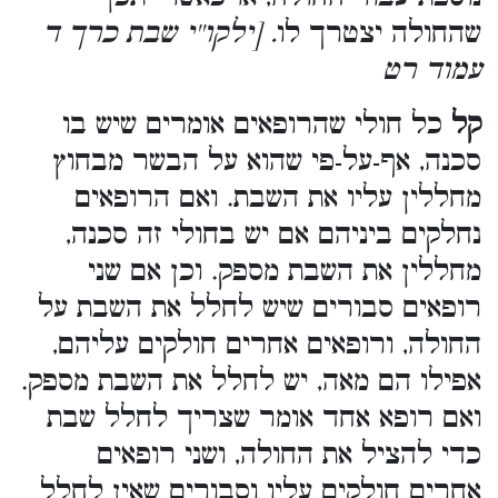
שהחולה יצטרך לו
. [ילקו''י שבת כרך ד
עמוד רט
קל
כל חולי שהרופאים אומרים שיש בו
סכנה, אף-על-פי שהוא על הבשר מבחוץ
מחללין עליו את השבת. ואם הרופאים
נחלקים ביניהם אם יש בחולי זה סכנה,
מחללין את השבת מספק. וכן אם שני
רופאים סבורים שיש לחלל את השבת על
החולה, ורופאים אחרים חולקים עליהם,
אפילו הם מאה, יש לחלל את השבת מספק.
ואם רופא אחד אומר שצריך לחלל שבת
כדי להציל את החולה, ושני רופאים
אחרים חולקים עליו וסבורים שאין לחלל