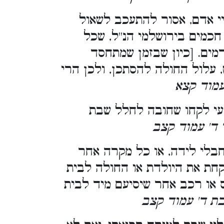
 אדם, אסור להתעכב לשאול
כמים בירושלמי הנ''ל, שכל
דמים. [כיון שבזמן שמתחסד
עלול החולה להסתכן, ולכן הרי
 עמוד קצא
י לקחו שחובה לחלל שבת
 ד' עמוד קצב
בלי לידה, או כל מקרה אחר
קחת את היולדת או החולה לבית
ס או רכב אחר שיסיעם מיד לבית
שבת ד' עמוד קצב