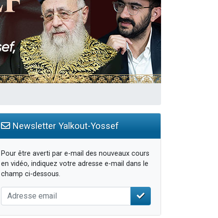
Newsletter Yalkout-Yossef
Pour être averti par e-mail des nouveaux cours
en vidéo, indiquez votre adresse e-mail dans le
champ ci-dessous.