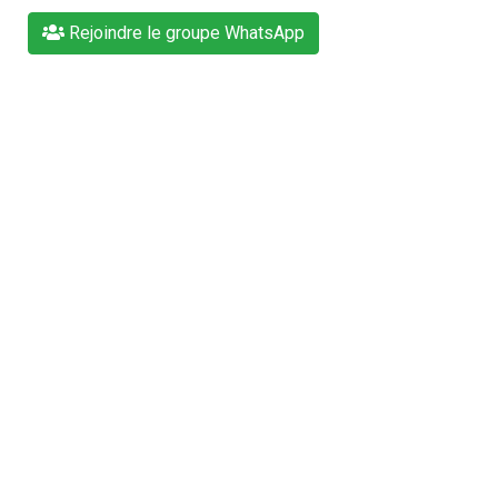
Rejoindre le groupe WhatsApp