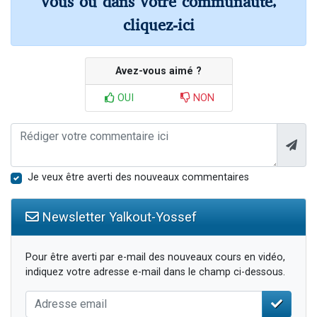
vous ou dans votre communauté,
cliquez-ici
Avez-vous aimé ?
OUI
NON
Je veux être averti des nouveaux commentaires
Newsletter Yalkout-Yossef
Pour être averti par e-mail des nouveaux cours en vidéo,
indiquez votre adresse e-mail dans le champ ci-dessous.