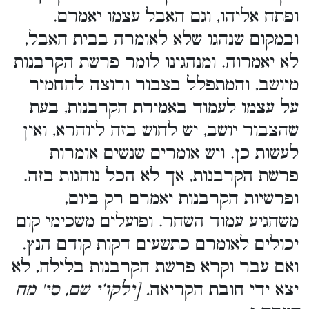
ופתח אליהו, וגם האבל עצמו יאמרם.
ובמקום שנהגו שלא לאומרה בבית האבל,
לא יאמרוה. ומנהגינו לומר פרשת הקרבנות
מיושב, והמתפלל בצבור ורוצה להחמיר
על עצמו לעמוד באמירת הקרבנות, בעת
שהצבור יושב, יש לחוש בזה ליוהרא, ואין
לעשות כן. ויש אומרים שנשים אומרות
פרשת הקרבנות, אך לא הכל נוהגות בזה.
ופרשיות הקרבנות יאמרם רק ביום,
משהגיע עמוד השחר. ופועלים משכימי קום
יכולים לאומרם כתשעים דקות קודם הנץ.
ואם עבר וקרא פרשת הקרבנות בלילה, לא
יצא ידי חובת הקריאה
. [ילקו’י שם, סי' מח