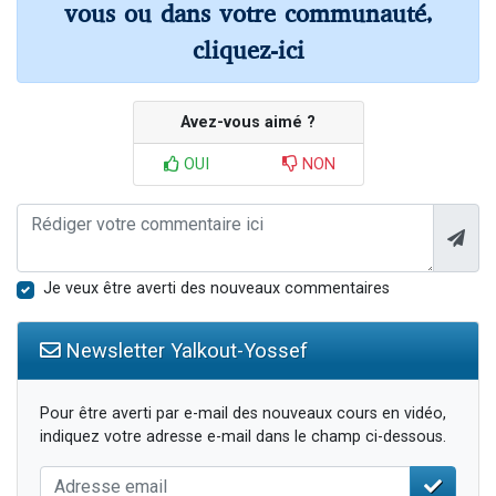
vous ou dans votre communauté,
cliquez-ici
Avez-vous aimé ?
OUI
NON
Je veux être averti des nouveaux commentaires
Newsletter Yalkout-Yossef
Pour être averti par e-mail des nouveaux cours en vidéo,
indiquez votre adresse e-mail dans le champ ci-dessous.