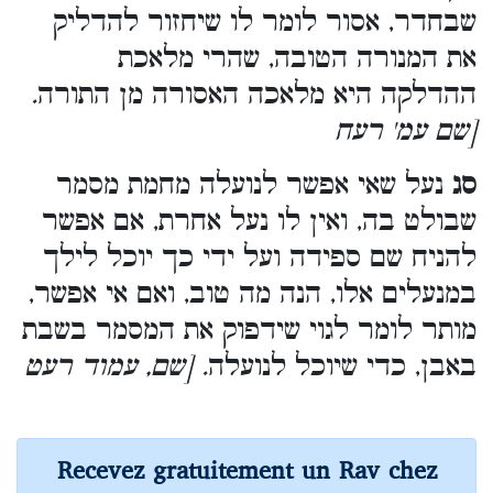
שבחדר, אסור לומר לו שיחזור להדליק
את המנורה הטובה, שהרי מלאכת
.
ההדלקה היא מלאכה האסורה מן התורה
[שם עמ' רעח
סג
נעל שאי אפשר לנועלה מחמת מסמר
שבולט בה, ואין לו נעל אחרת, אם אפשר
להניח שם ספידה ועל ידי כך יוכל לילך
במנעלים אלו, הנה מה טוב, ואם אי אפשר,
מותר לומר לגוי שידפוק את המסמר בשבת
באבן, כדי שיוכל לנועלה
. [שם, עמוד רעט
Recevez gratuitement un Rav chez