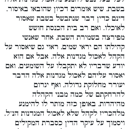
בשבת, שיש אומרים דכיון שהובאו באיסור,
דינם כדין דבר שנתבשל בשבת שאסור
לאוכלו. ואם רב בית הכנסת חושש
מפירצה בשמירת השבת, אחר שאנשי
קהילתו הם יראי שמים, ראוי גם שיאסור על
הקהל לאכול מגדנות אלה. אבל אם הוא
יודע שדבריו לא יתקבלו על השומעים, ואם
יאסור עליהם לאכול מגדנות אלה הדבר
יעורר מחלוקת גדולה, ואף יגרום
להרחקתם של כמה מבני הקהלה
מהיהדות, באופן כזה מותר לו להימנע
מלהכריז לקהל שלא לאכול המגדנות הנ''ל,
ויסמוך על עיקר הדין כסברת המקילים