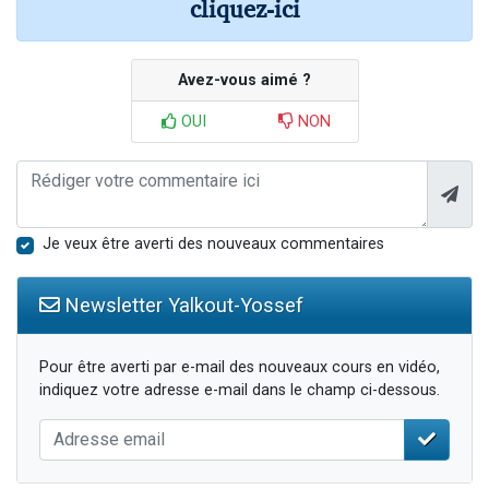
cliquez-ici
Avez-vous aimé ?
OUI
NON
Je veux être averti des nouveaux commentaires
Newsletter Yalkout-Yossef
Pour être averti par e-mail des nouveaux cours en vidéo,
indiquez votre adresse e-mail dans le champ ci-dessous.