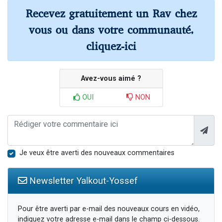
Recevez gratuitement un Rav chez
vous ou dans votre communauté,
cliquez-ici
Avez-vous aimé ?
OUI
NON
Je veux être averti des nouveaux commentaires
Newsletter Yalkout-Yossef
Pour être averti par e-mail des nouveaux cours en vidéo,
indiquez votre adresse e-mail dans le champ ci-dessous.