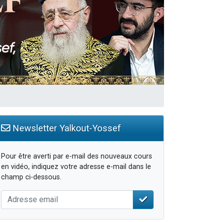
Newsletter Yalkout-Yossef
Pour être averti par e-mail des nouveaux cours
en vidéo, indiquez votre adresse e-mail dans le
champ ci-dessous.