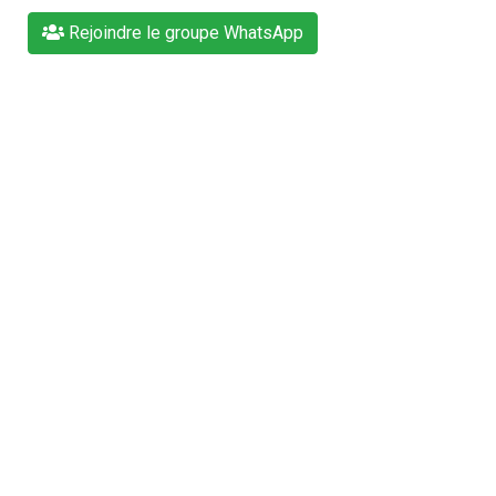
Rejoindre le groupe WhatsApp