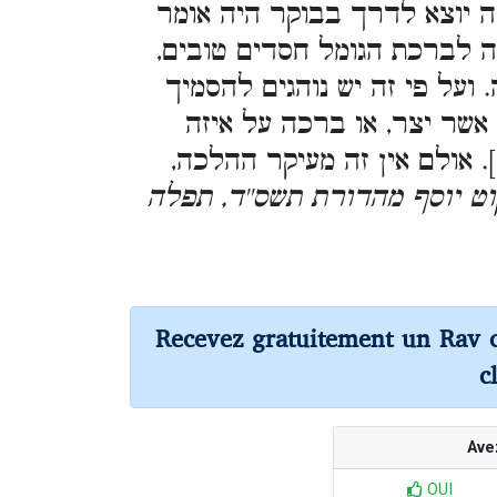
ה יוצא לדרך בבוקר היה אומר
ה לברכת הגומל חסדים טובים,
ועל פי זה יש נוהגים להסמיך
אשר יצר, או ברכה על איזה
 אולם אין זה מעיקר ההלכה,
קוט יוסף מהדורת תשס''ד, תפלה
Recevez gratuitement un Rav 
c
Ave
OUI