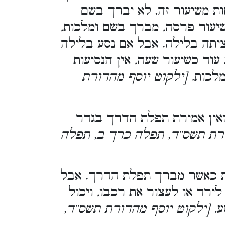
ות משיעור זה, לא יברך בשם
שיעור פרסה, מברך בשם ומלכות,
יתה בלילה. אבל אם נסע בלילה
עוד כשיעור שעה, אין הנסיעות
מלכות
. [ילקוט יוסף מהדורת
אין אמירת תפלת הדרך בגדר
ורת תשס''ד, תפלה כרך ב, תפלה
 כאשר מברך תפלת הדרך. אבל
לירד או לעצור את רכבו, ויכול
ע
. [ילקוט יוסף מהדורת תשס''ד,