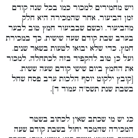
ויש מחמירים למכור כמו בכל שנה קודם
זמן הביעור, אחר שהמכירה היא חלק
מהביעור. וכשם שבביעור חמץ טוב לבער
בערב שבת קודם שעה שישית, כך במכירת
חמץ, כדי שלא יבואו לטעות בשאר שנים.
ועל כן טוב להקפיד בזה לכתחלה, למכור
את החמץ ביום שישי קודם שעה ששית.
[קובץ ילקוט יוסף הלכות ערב פסח שחל
בשבת שנת תשס"ה עמוד ד].
כג יש מי שכתב שאין לכתוב בשטר
המכירה שהמכר יחול בשבת קודם שעה