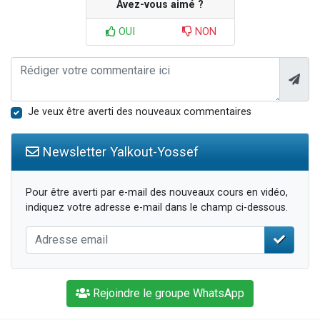
Avez-vous aimé ?
OUI
NON
Je veux être averti des nouveaux commentaires
Newsletter Yalkout-Yossef
Pour être averti par e-mail des nouveaux cours en vidéo,
indiquez votre adresse e-mail dans le champ ci-dessous.
Rejoindre le groupe WhatsApp