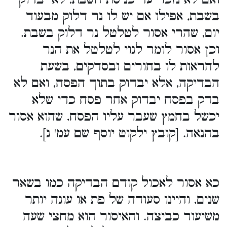
בשבת, אפילו אם יש לו נר דלוק מבעוד
יום, שהרי אסור לטלטל נר דלוק בשבת.
וכן אסור לומר לגוי לטלטל את הנר
להראות לו בחורים ובסדקים, בשעת
הבדיקה, אלא יבדוק בתוך הפסח, ואם לא
בדק בפסח יבדוק אחר פסח כדי שלא
יכשל בחמץ שעבר עליו הפסח, שהוא אסור
בהנאה. [קובץ ילקוט יוסף שם עמ' ג].
כא אסור לאכול קודם הבדיקה כמו בשאר
שנים, והיינו סעודה של פת או עוגה יותר
משיעור כביצה. והאיסור הוא מחצי שעה