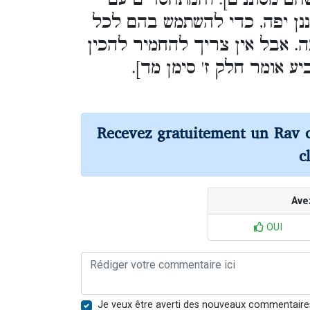
ננן יפה, כדי להשתמש בהם לכל
ה. אבל אין צריך להחמיר להכין
ע אומר חלק ז' סימן מד].
Recevez gratuitement un Rav 
c
Ave
OUI
Je veux être averti des nouveaux commentaire