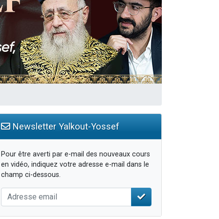
Newsletter Yalkout-Yossef
Pour être averti par e-mail des nouveaux cours
en vidéo, indiquez votre adresse e-mail dans le
champ ci-dessous.