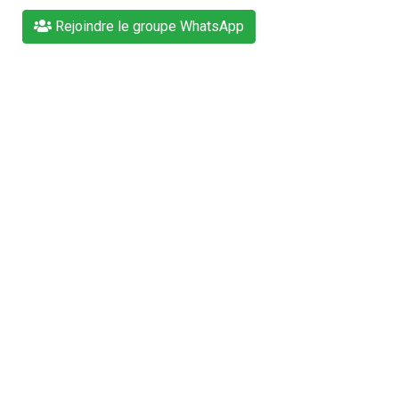
Rejoindre le groupe WhatsApp