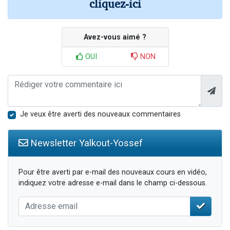
cliquez-ici
Avez-vous aimé ?
OUI
NON
Je veux être averti des nouveaux commentaires
Newsletter Yalkout-Yossef
Pour être averti par e-mail des nouveaux cours en vidéo,
indiquez votre adresse e-mail dans le champ ci-dessous.