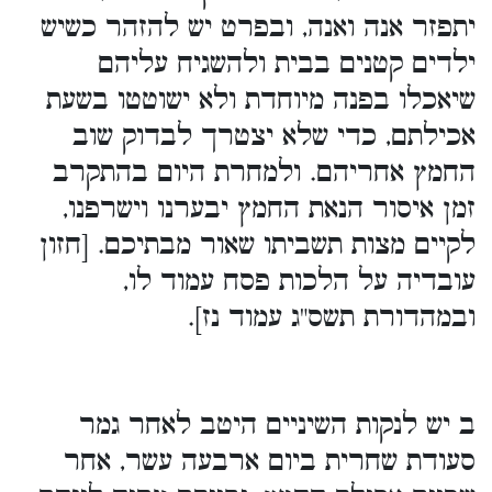
יתפזר אנה ואנה, ובפרט יש להזהר כשיש
ילדים קטנים בבית ולהשגיח עליהם
שיאכלו בפנה מיוחדת ולא ישוטטו בשעת
אכילתם, כדי שלא יצטרך לבדוק שוב
החמץ אחריהם. ולמחרת היום בהתקרב
זמן איסור הנאת החמץ יבערנו וישרפנו,
לקיים מצות תשביתו שאור מבתיכם. [חזון
עובדיה על הלכות פסח עמוד לו,
ובמהדורת תשס"ג עמוד נז].
ב יש לנקות השיניים היטב לאחר גמר
סעודת שחרית ביום ארבעה עשר, אחר