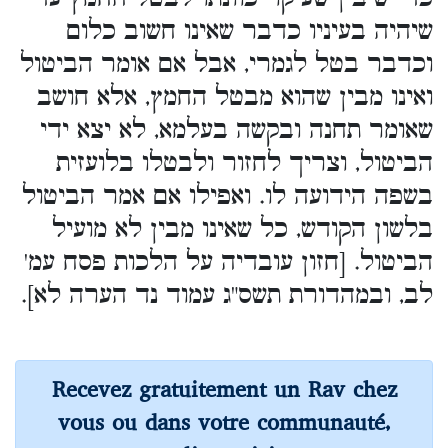
שיהיה בעיניו כדבר שאינו חשוב כלום
וכדבר בטל לגמרי, אבל אם אומר הביטול
ואינו מבין שהוא מבטל החמץ, אלא חושב
שאומר תחנה ובקשה בעלמא, לא יצא ידי
הביטול, וצריך לחזור ולבטלו בלועזית
בשפה הידועה לו. ואפילו אם אמר הביטול
בלשון הקודש, כל שאינו מבין לא מועיל
הביטול. [חזון עובדיה על הלכות פסח עמ'
לב, ובמהדורת תשס"ג עמוד נד הערה לא].
Recevez gratuitement un Rav chez
vous ou dans votre communauté,