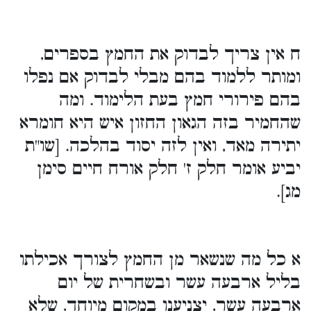
ח אין צריך לבדוק את החמץ בספרים,
ומותר ללמוד בהם מבלי לבדוק אם נפלו
בהם פירורי חמץ בעת הלימוד. ומה
שהחמיר בזה הגאון החזון איש היא חומרא
יתירה מאד, ואין לזה יסוד בהלכה. [שו"ת
יביע אומר חלק ז' חלק אורח חיים סימן
מג].
א כל מה שנשאר מן החמץ לצורך אכילתו
בליל ארבעה עשר ובשחרית של יום
ארבעה עשר, יצניענו במקום מיוחד, שלא